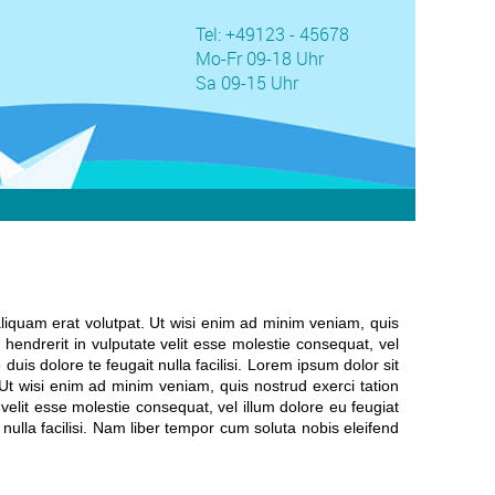
Tel: +49123 - 45678
Mo-Fr 09-18 Uhr
Sa 09-15 Uhr
liquam erat volutpat. Ut wisi enim ad minim veniam, quis
 hendrerit in vulputate velit esse molestie consequat, vel
duis dolore te feugait nulla facilisi. Lorem ipsum dolor sit
Ut wisi enim ad minim veniam, quis nostrud exerci tation
velit esse molestie consequat, vel illum dolore eu feugiat
 nulla facilisi. Nam liber tempor cum soluta nobis eleifend