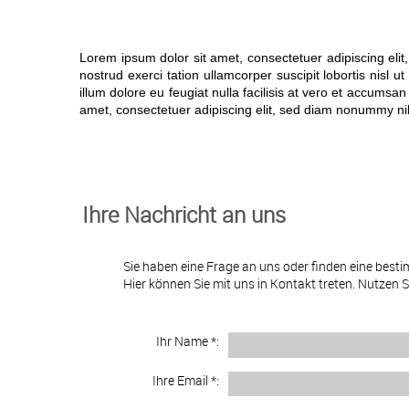
Lorem ipsum dolor sit amet, consectetuer adipiscing eli
nostrud exerci tation ullamcorper suscipit lobortis nisl 
illum dolore eu feugiat nulla facilisis at vero et accumsan
amet, consectetuer adipiscing elit, sed diam nonummy ni
Ihre Nachricht an uns
Sie haben eine Frage an uns oder finden eine bes
Hier können Sie mit uns in Kontakt treten. Nutzen 
Ihr Name *:
Ihre Email *: