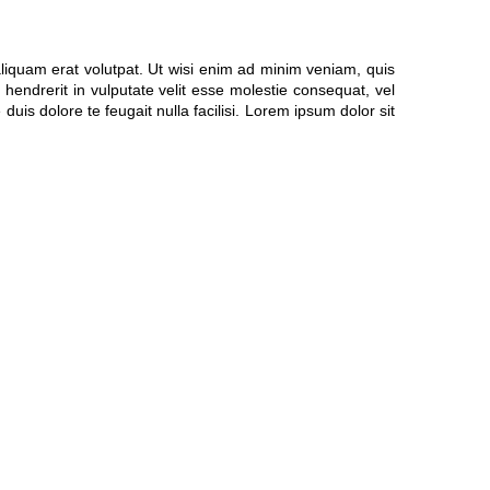
liquam erat volutpat. Ut wisi enim ad minim veniam, quis
 hendrerit in vulputate velit esse molestie consequat, vel
duis dolore te feugait nulla facilisi. Lorem ipsum dolor sit